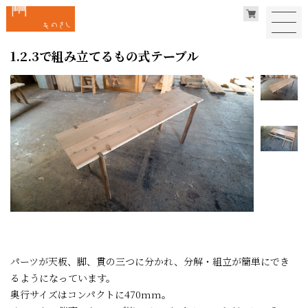
1.2.3で組み立てるもの式テーブル
パーツが天板、脚、貫の三つに分かれ、分解・組立が簡単にでき
るようになっています。
奥行サイズはコンパクトに470mm。