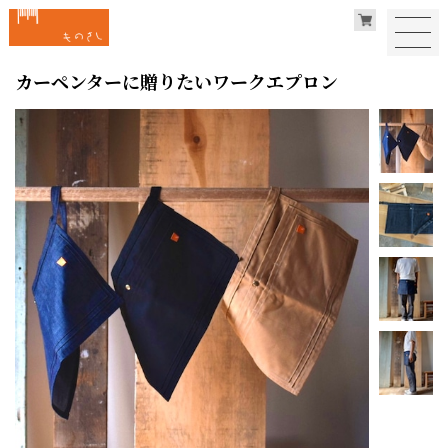
カーペンターに贈りたいワークエプロン