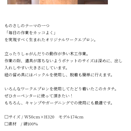
ものさしのテーマの一つ
「毎日の作業をカッコよく」
を実現すべく生まれたオリジナルワークエプロン。
立ったりしゃがんだりの動作が多い木工作業。
作業の際、道具が落ちないようポケットのサイズは深めに、出し
入れしやすい大きさにしています。
紐の留め具にはバックルを使用し、脱着も簡単に行えます。
いろんなワークエプロンを使用してたどり着いたこのカタチ。
ぜひカーペンターに使って頂きたい！
もちろん、キャンプやガーデニングでの使用にも最適です。
□サイズ / W50cm×H320 モデル174cm
□素材 / 綿100%