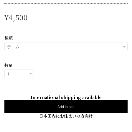
¥4,500
種類
数量
International shipping available
Add to cart
日本国内にお住まいの方向け