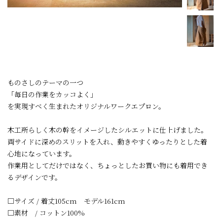
ものさしのテーマの一つ
「毎日の作業をカッコよく」
を実現すべく生まれたオリジナルワークエプロン。
木工所らしく木の幹をイメージしたシルエットに仕上げました。
両サイドに深めのスリットを入れ、動きやすくゆったりとした着
心地になっています。
作業用としてだけではなく、ちょっとしたお買い物にも着用でき
るデザインです。
□サイズ / 着丈105cm モデル161cm
□素材 / コットン100%