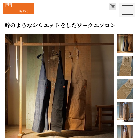
幹のようなシルエットをしたワークエプロン