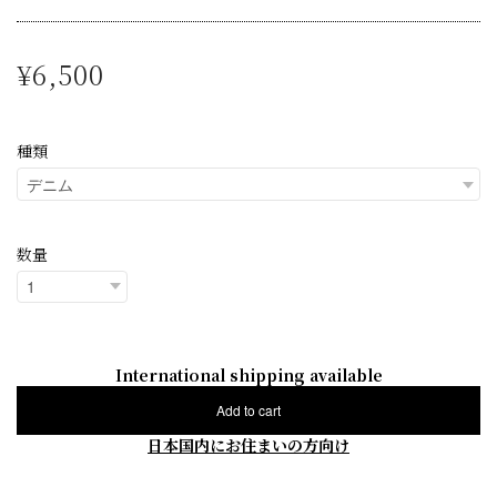
¥6,500
種類
数量
International shipping available
Add to cart
日本国内にお住まいの方向け