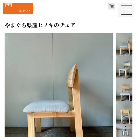
やまぐち県産ヒノキのチェア