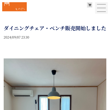
ダイニングチェア・ベンチ販売開始しました
2024/09/07 23:30